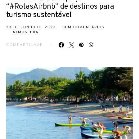
“#RotasAirbnb” de destinos para
turismo sustentável
23 DE JUNHO DE 2023
SEM COMENTÁRIOS
ATMOSFERA
COMPARTILHAR