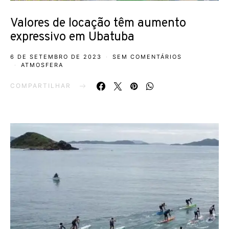
Valores de locação têm aumento
expressivo em Ubatuba
6 DE SETEMBRO DE 2023
SEM COMENTÁRIOS
ATMOSFERA
COMPARTILHAR