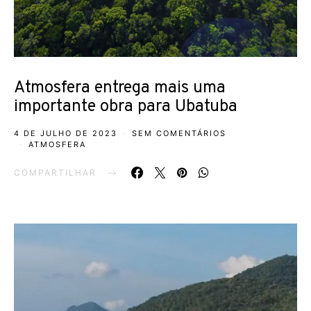
Atmosfera entrega mais uma
importante obra para Ubatuba
4 DE JULHO DE 2023
SEM COMENTÁRIOS
ATMOSFERA
COMPARTILHAR