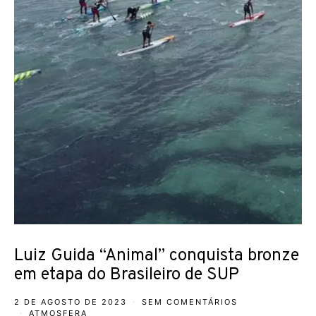
Luiz Guida “Animal” conquista bronze
em etapa do Brasileiro de SUP
2 DE AGOSTO DE 2023
SEM COMENTÁRIOS
ATMOSFERA