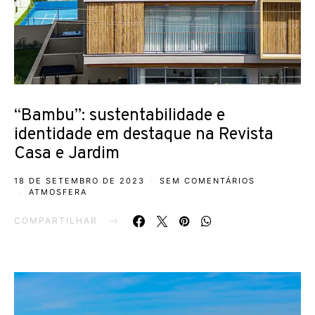
“Bambu”: sustentabilidade e
identidade em destaque na Revista
Casa e Jardim
18 DE SETEMBRO DE 2023
SEM COMENTÁRIOS
ATMOSFERA
COMPARTILHAR