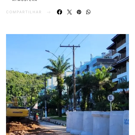
COMPARTILHAR