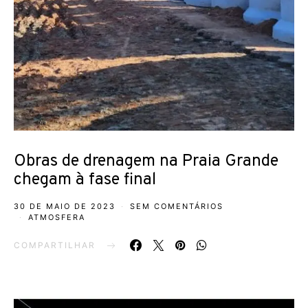
Obras de drenagem na Praia Grande
chegam à fase final
30 DE MAIO DE 2023
SEM COMENTÁRIOS
ATMOSFERA
COMPARTILHAR