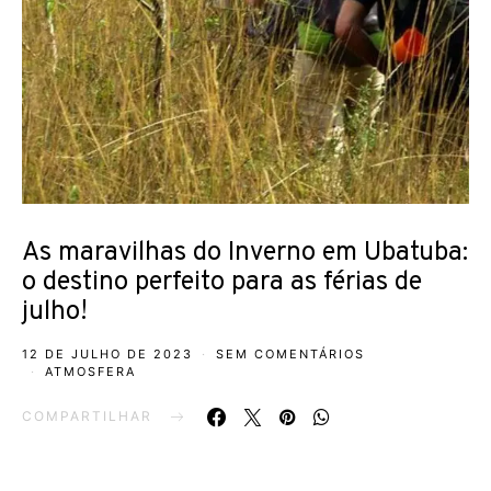
As maravilhas do Inverno em Ubatuba:
o destino perfeito para as férias de
julho!
12 DE JULHO DE 2023
SEM COMENTÁRIOS
ATMOSFERA
COMPARTILHAR