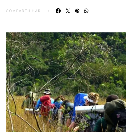
COMPARTILHAR