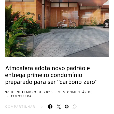
Atmosfera adota novo padrão e
entrega primeiro condomínio
preparado para ser “carbono zero”
30 DE SETEMBRO DE 2023
SEM COMENTÁRIOS
ATMOSFERA
COMPARTILHAR