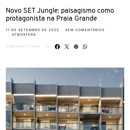
Novo SET Jungle: paisagismo como
protagonista na Praia Grande
11 DE SETEMBRO DE 2025
SEM COMENTÁRIOS
ATMOSFERA
COMPARTILHAR