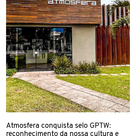
Atmosfera conquista selo GPTW:
reconhecimento da nossa cultura e