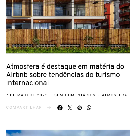
Atmosfera é destaque em matéria do
Airbnb sobre tendências do turismo
internacional
7 DE MAIO DE 2025
SEM COMENTÁRIOS
ATMOSFERA
COMPARTILHAR