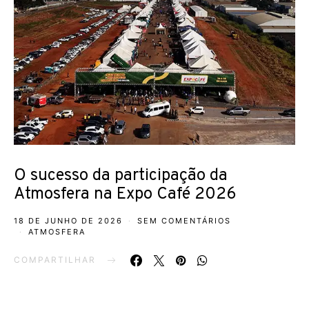
O sucesso da participação da
Atmosfera na Expo Café 2026
18 DE JUNHO DE 2026
SEM COMENTÁRIOS
ATMOSFERA
COMPARTILHAR