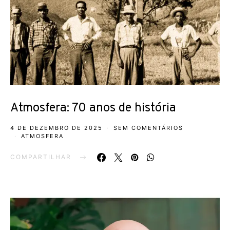
Atmosfera: 70 anos de história
4 DE DEZEMBRO DE 2025
SEM COMENTÁRIOS
ATMOSFERA
COMPARTILHAR