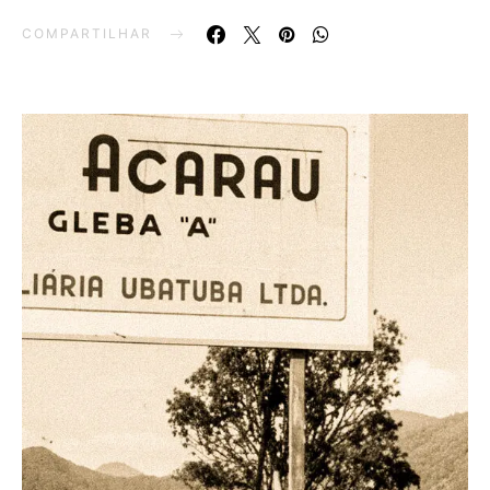
COMPARTILHAR