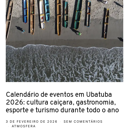
Calendário de eventos em Ubatuba
2026: cultura caiçara, gastronomia,
esporte e turismo durante todo o ano
3 DE FEVEREIRO DE 2026
SEM COMENTÁRIOS
ATMOSFERA