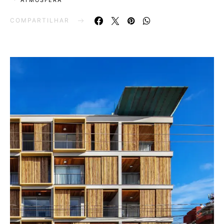
ATMOSFERA
COMPARTILHAR