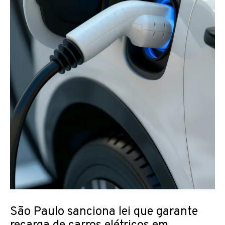
São Paulo sanciona lei que garante