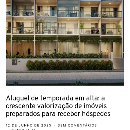
Aluguel de temporada em alta: a
crescente valorização de imóveis
preparados para receber hóspedes
12 DE JUNHO DE 2025
SEM COMENTÁRIOS