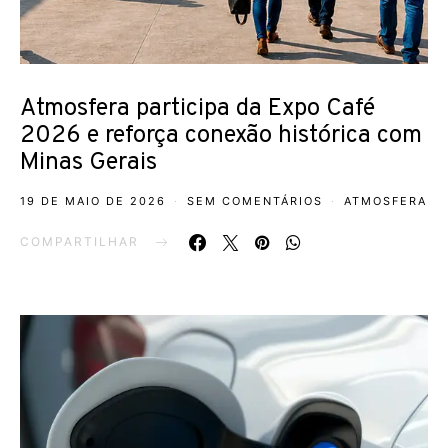
Atmosfera participa da Expo Café
2026 e reforça conexão histórica com
Minas Gerais
19 DE MAIO DE 2026
SEM COMENTÁRIOS
ATMOSFERA
COMPARTILHAR