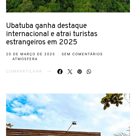
Ubatuba ganha destaque
internacional e atrai turistas
estrangeiros em 2025
20 DE MARÇO DE 2025
SEM COMENTÁRIOS
ATMOSFERA
COMPARTILHAR