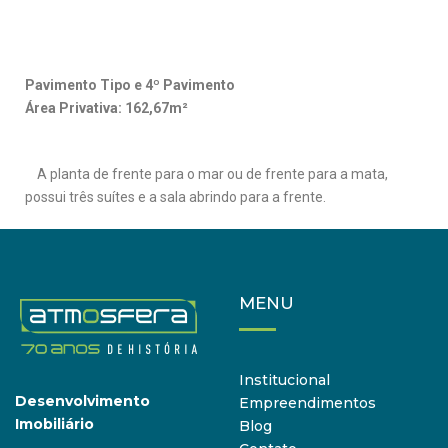
Pavimento Tipo e 4º Pavimento
Área Privativa: 162,67m²
A planta de frente para o mar ou de frente para a mata,
possui três suítes e a sala abrindo para a frente.
MENU
Institucional
Desenvolvimento
Empreendimentos
Imobiliário
Blog