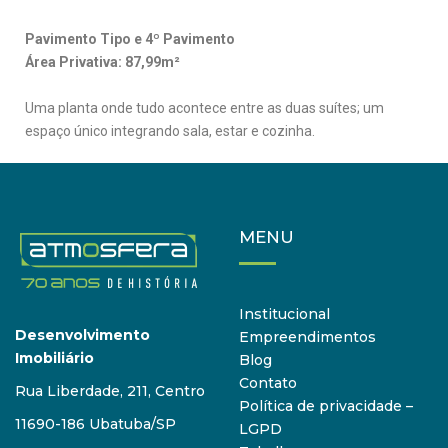
Pavimento Tipo e 4º Pavimento
Área Privativa: 87,99m²
Uma planta onde tudo acontece entre as duas suítes; um
espaço único integrando sala, estar e cozinha.
MENU
Institucional
Desenvolvimento
Empreendimentos
Imobiliário
Blog
Contato
Rua Liberdade, 211, Centro
Política de privacidade –
11690-186 Ubatuba/SP
LGPD