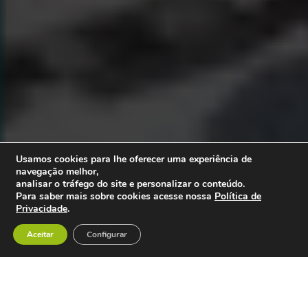
Usamos cookies para lhe oferecer uma experiência de
navegação melhor,
analisar o tráfego do site e personalizar o conteúdo.
Para saber mais sobre cookies acesse nossa
Política de
Privacidade
.
Aceitar
Configurar