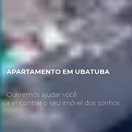
APARTAMENTO EM UBATUBA
Queremos ajudar você
a encontrar o seu imóvel dos sonhos